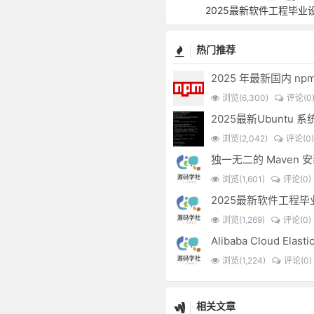
2025最新软件工程毕业
热门推荐
浏览(6,300)
评论(0
浏览(2,042)
评论(0)
浏览(1,601)
评论(0)
2025最新软件工程
浏览(1,269)
评论(0)
浏览(1,224)
评论(0)
相关文章