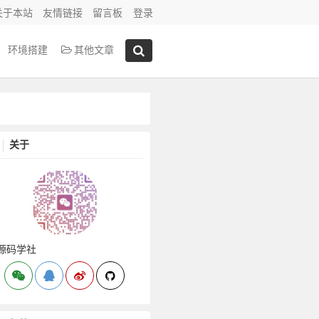
关于本站
友情链接
留言板
登录
环境搭建
其他文章
关于
源码学社