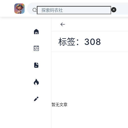
标签：308
暂无文章