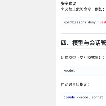
安全建议：
务必禁止危险命令，例如
/permissions deny 
"Bas
四、模型与会话
切换模型（交互模式里）
启动时直接指定：
claude