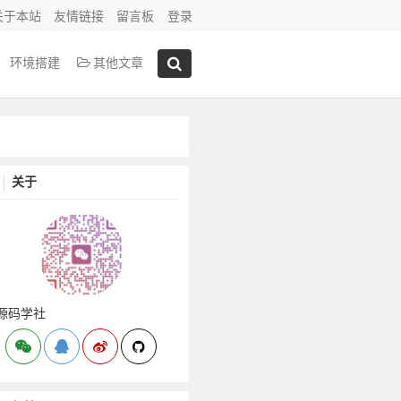
关于本站
友情链接
留言板
登录
环境搭建
其他文章
关于
源码学社