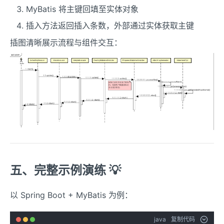
MyBatis 将主键回填至实体对象
插入方法返回插入条数，外部通过实体获取主键
插图清晰展示流程与组件交互：
五、完整示例演练 💡
以 Spring Boot + MyBatis 为例：
java
复制代码